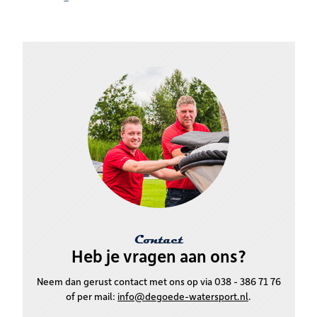
Contact
Heb je vragen aan ons?
Neem dan gerust contact met ons op via
038 - 386 71 76
of per mail:
info@degoede-watersport.nl
.