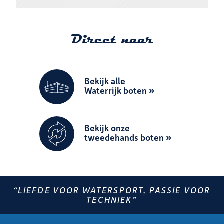
Direct naar
Bekijk alle
Waterrijk boten
Bekijk onze
tweedehands boten
“LIEFDE VOOR WATERSPORT, PASSIE VOOR
TECHNIEK”